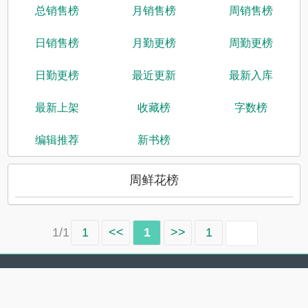
总销售榜
月销售榜
周销售榜
日销售榜
月勤更榜
周勤更榜
日勤更榜
最近更新
最新入库
最新上架
收藏榜
字数榜
编辑推荐
新书榜
周鲜花榜
1/1
1
<<
1
>>
1