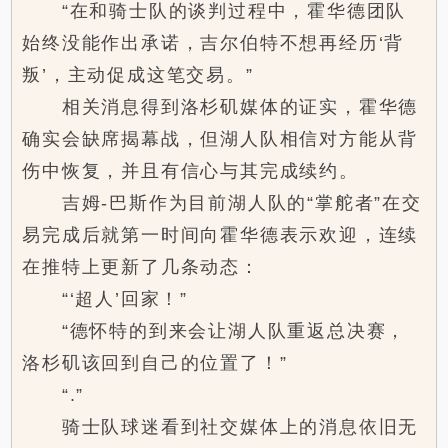
“在和骑士队的谈判过程中，霍华德团队
始终没能作出承诺，吉尔伯特不想再经历‘背
叛’，主动促成这笔交易。”
相关消息得到洛杉矶媒体的证实，霍华德
确实会缺席揭幕战，但湖人队相信对方能从背
伤中恢复，并且有信心与其完成续约。
吉姆-巴斯作为目前湖人队的“掌舵者”在交
易完成后就第一时间向霍华德表示欢迎，连续
在推特上更新了几条动态：
“‘超人’回家！”
“德怀特的到来会让湖人队重返总决赛，
洛杉矶该回到自己的位置了！”
“.”
骑士队球迷看到社交媒体上的消息依旧无