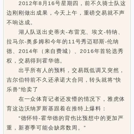
2012年8月16号星期四，前不久骑士队这
边刚刚做出成果，今天上午，重磅交易就不声
不响达成。
湖人队送出史蒂夫-布雷克、埃文-特纳、
拉马尔-奥多姆和今年的11号秀迈耶斯-伦纳
德、2014年（来自费城）、2016年首轮选秀
权，交易得到霍华德。
出乎所有人的预料，交易既低调又突然，
吉尔伯特前不久还承诺大合同，转头就将“快
乐兽”给卖了
在一众体育记者还发懵的情况下，雅虎体
育这边沃纳罗斯基跟着在推特上爆料：
“德怀特-霍华德的背伤比预想中的更加严
重，新赛季可能会缺席数周。”