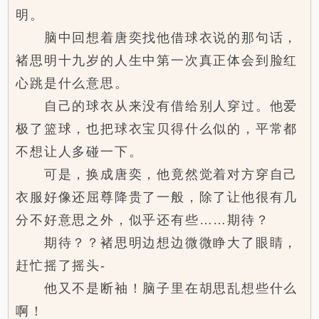
明。
脑中回想着唐奕找他借球衣说的那句话，
褚思明十九岁的人生中第一次真正体会到脸红
心跳是什么意思。
自己的球衣从来没有借给别人穿过。他爱
极了篮球，也把球衣宝贝得什么似的，平常都
不想让人多碰一下。
可是，换成唐奕，他竟然觉着对方穿自己
衣服好像还屈尊降贵了一般，除了让他很有几
分不好意思之外，似乎还有些……期待？
期待？？褚思明边想边微微睁大了眼睛，
赶忙摇了摇头-
他又不是断袖！脑子里在胡思乱想些什么
啊！