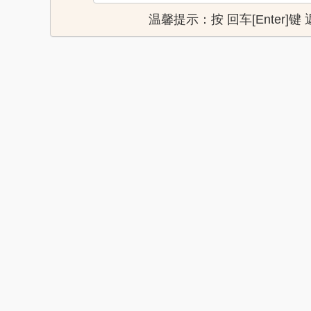
温馨提示：按 回车[Enter