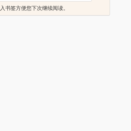
页，加入书签方便您下次继续阅读。