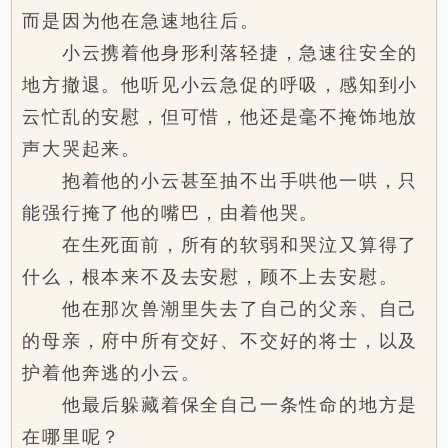
而是因为他在急速地往后。
小云携着他身形利落轻捷，急速往安全的
地方撤退。他听见小云急促的呼吸，感知到小
云忙乱的安慰，但可惜，他还是毫不掩饰地放
声大哭起来。
抱着他的小云甚至抽不出手哄他一哄，只
能强行掩了他的嘴巴，由着他哭。
在生死面前，所有的软弱和哭泣又算得了
什么，根本来不及去安慰，顾不上去安慰。
他在那次兽潮里失去了自己的父亲、自己
的母亲，府中所有交好、不交好的将士，以及
护着他奔逃的小云。
他最后躲藏着保全自己一条性命的地方是
在哪里呢？