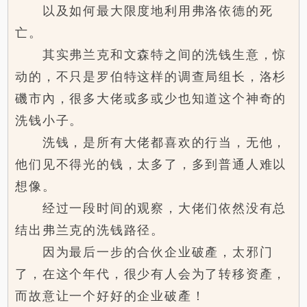
以及如何最大限度地利用弗洛依德的死
亡。
其实弗兰克和文森特之间的洗钱生意，惊
动的，不只是罗伯特这样的调查局组长，洛杉
磯市內，很多大佬或多或少也知道这个神奇的
洗钱小子。
洗钱，是所有大佬都喜欢的行当，无他，
他们见不得光的钱，太多了，多到普通人难以
想像。
经过一段时间的观察，大佬们依然没有总
结出弗兰克的洗钱路径。
因为最后一步的合伙企业破產，太邪门
了，在这个年代，很少有人会为了转移资產，
而故意让一个好好的企业破產！