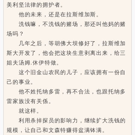
美利坚法律的拥护者。
他的未来，还是在拉斯维加斯。
洗钱嘛，不洗钱的赌场，那还叫他妈的赌
场吗？
几年之后，等胡佛大坝修好了，拉斯维加
斯大开发了，他会把这块生意剥离出来，给三
姐夫汤姆.休伊特做。
这个旧金山农民的儿子，应该拥有一份自
己的事业。
他不姓托纳多雷，再不合法，也跟托纳多
雷家族没有关係。
就这样。
利用杀掉探员的影响力，继续扩大洗钱的
规模，让自己和文森特赚得盆满钵满。