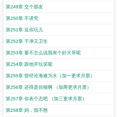
第249章 交个朋友
第250章 不讲究
第251章 逗你玩儿
第252章 干净又卫生
第253章 要不怎么说我有个好大哥呢
第254章 跟他开玩笑呢
第255章 曾经沧海难为水（加一更求月票）
第256章 还得是你狠啊 （加两更求月票）
第257章 你表个态吧 （加三更求月票）
第258章 妈，我不憨