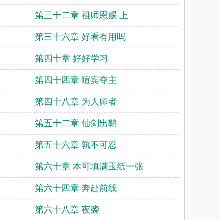
第三十二章 祖师恩赐 上
第三十六章 好看有用吗
第四十章 好好学习
第四十四章 喧宾夺主
第四十八章 为人师者
第五十二章 仙剑出鞘
第五十六章 孰不可忍
第六十章 本可填满玉纸一张
第六十四章 奔赴前线
第六十八章 夜袭