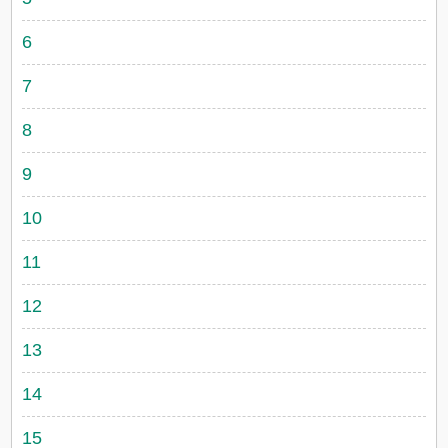
6
7
8
9
10
11
12
13
14
15