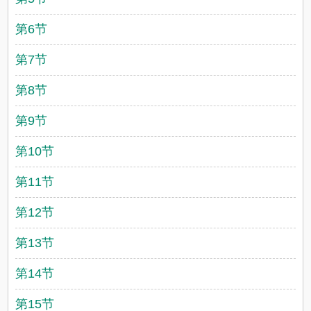
第6节
第7节
第8节
第9节
第10节
第11节
第12节
第13节
第14节
第15节