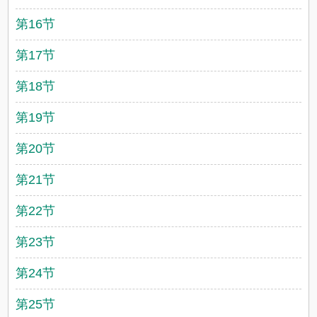
第16节
第17节
第18节
第19节
第20节
第21节
第22节
第23节
第24节
第25节