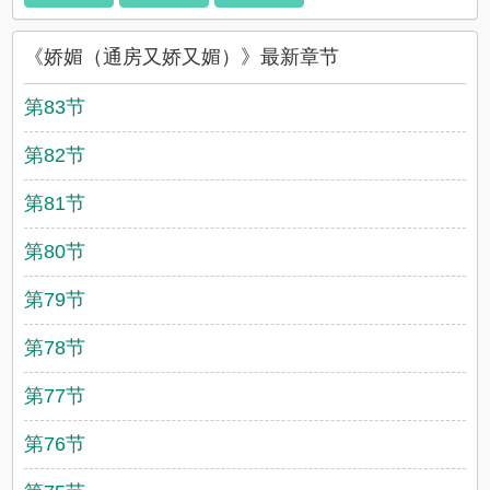
《娇媚（通房又娇又媚）》最新章节
第83节
第82节
第81节
第80节
第79节
第78节
第77节
第76节