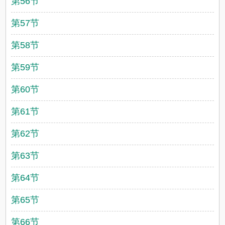
第56节
第57节
第58节
第59节
第60节
第61节
第62节
第63节
第64节
第65节
第66节