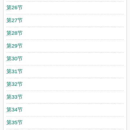
第26节
第27节
第28节
第29节
第30节
第31节
第32节
第33节
第34节
第35节