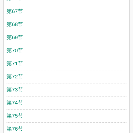
第67节
第68节
第69节
第70节
第71节
第72节
第73节
第74节
第75节
第76节