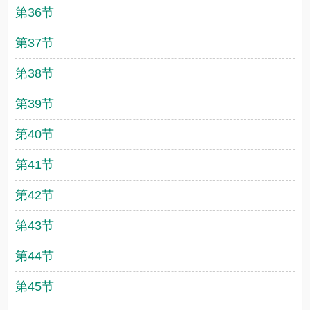
第36节
第37节
第38节
第39节
第40节
第41节
第42节
第43节
第44节
第45节