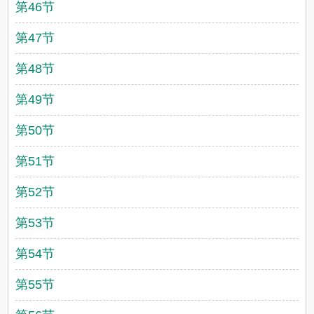
第46节
第47节
第48节
第49节
第50节
第51节
第52节
第53节
第54节
第55节