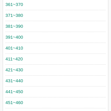
361~370
371~380
381~390
391~400
401~410
411~420
421~430
431~440
441~450
451~460