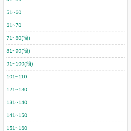
51~60
61~70
71~80(簡)
81~90(簡)
91~100(簡)
101~110
121~130
131~140
141~150
151~160