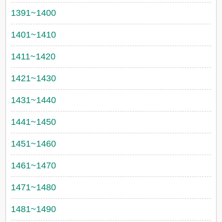
1391~1400
1401~1410
1411~1420
1421~1430
1431~1440
1441~1450
1451~1460
1461~1470
1471~1480
1481~1490