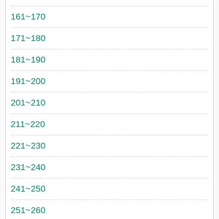
161~170
171~180
181~190
191~200
201~210
211~220
221~230
231~240
241~250
251~260