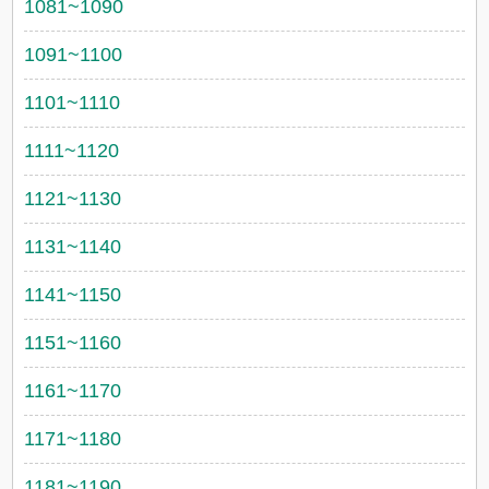
1081~1090
1091~1100
1101~1110
1111~1120
1121~1130
1131~1140
1141~1150
1151~1160
1161~1170
1171~1180
1181~1190