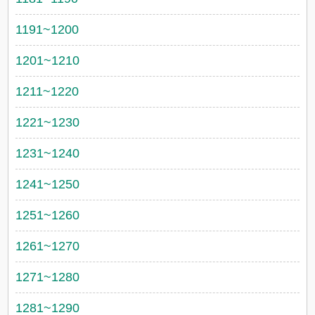
1191~1200
1201~1210
1211~1220
1221~1230
1231~1240
1241~1250
1251~1260
1261~1270
1271~1280
1281~1290