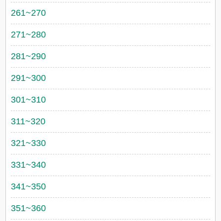
261~270
271~280
281~290
291~300
301~310
311~320
321~330
331~340
341~350
351~360