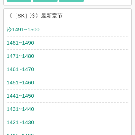
《［SK］冷》最新章节
冷1491~1500
1481~1490
1471~1480
1461~1470
1451~1460
1441~1450
1431~1440
1421~1430