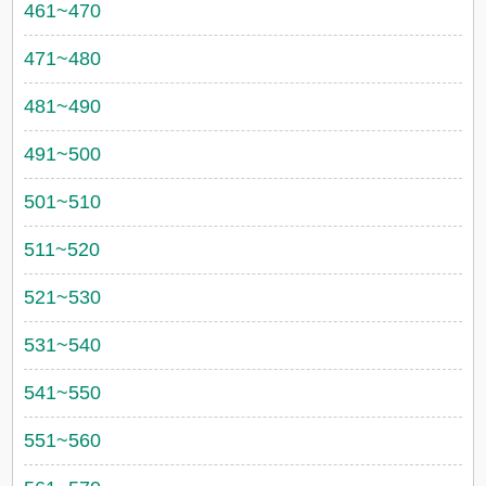
461~470
471~480
481~490
491~500
501~510
511~520
521~530
531~540
541~550
551~560