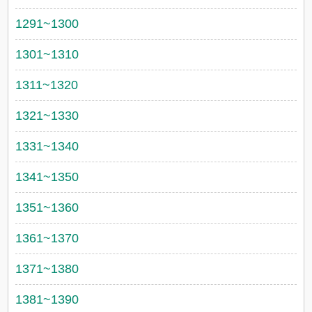
1291~1300
1301~1310
1311~1320
1321~1330
1331~1340
1341~1350
1351~1360
1361~1370
1371~1380
1381~1390