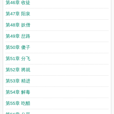
第46章 收徒
第47章 阳泉
第48章 妖僧
第49章 岔路
第50章 傻子
第51章 分飞
第52章 將就
第53章 精进
第54章 解毒
第55章 吃醋