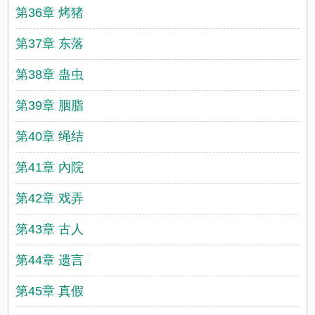
第36章 烤猪
第37章 东落
第38章 蛊虫
第39章 胭脂
第40章 绳结
第41章 內院
第42章 戏弄
第43章 古人
第44章 遗言
第45章 真假