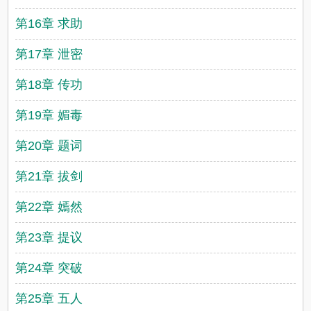
第16章 求助
第17章 泄密
第18章 传功
第19章 媚毒
第20章 题词
第21章 拔剑
第22章 嫣然
第23章 提议
第24章 突破
第25章 五人