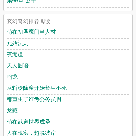
第56章 公平
玄幻奇幻推荐阅读：
苟在初圣魔门当人材
元始法则
夜无疆
天人图谱
鸣龙
从斩妖除魔开始长生不死
都重生了谁考公务员啊
龙藏
苟在武道世界成圣
人在现实，超脱彼岸