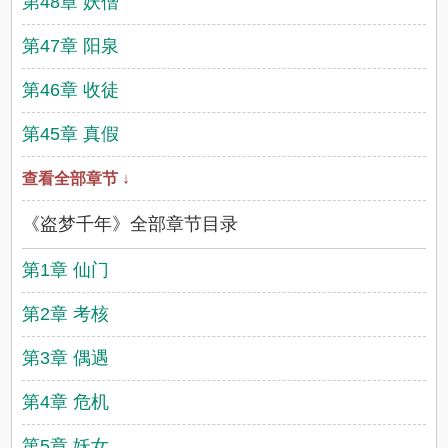
第48章 妖僧
第47章 阳泉
第46章 收徒
第45章 真假
查看全部章节 ↓
《盗梦千年》全部章节目录
第1章 仙门
第2章 考核
第3章 偶遇
第4章 危机
第5章 妖女