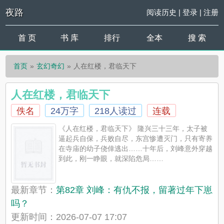
夜路
阅读历史
|
登录
|
注册
首 页
书 库
排行
全本
搜 索
首页
玄幻奇幻
人在红楼，君临天下
人在红楼，君临天下
佚名
24万字
218人读过
连载
《人在红楼，君临天下》 隆兴三十三年，太子被
逼起兵自保，兵败自尽，东宫惨遭灭门，只有寄养
在寺庙的幼子侥倖逃出……十年后，刘峰意外穿越
到此，刚一睁眼，就深陷危局……
最新章节：
第82章 刘峰：有仇不报，留著过年下崽
吗？
更新时间：2026-07-07 17:07