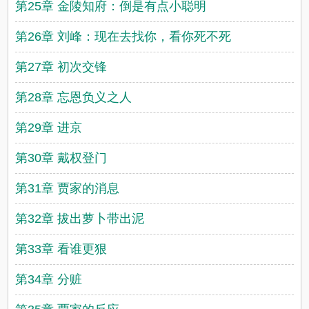
第25章 金陵知府：倒是有点小聪明
第26章 刘峰：现在去找你，看你死不死
第27章 初次交锋
第28章 忘恩负义之人
第29章 进京
第30章 戴权登门
第31章 贾家的消息
第32章 拔出萝卜带出泥
第33章 看谁更狠
第34章 分赃