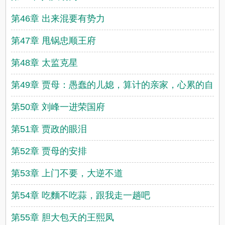
第46章 出来混要有势力
第47章 甩锅忠顺王府
第48章 太监克星
第49章 贾母：愚蠢的儿媳，算计的亲家，心累的自己
第50章 刘峰一进荣国府
第51章 贾政的眼泪
第52章 贾母的安排
第53章 上门不要，大逆不道
第54章 吃麵不吃蒜，跟我走一趟吧
第55章 胆大包天的王熙凤