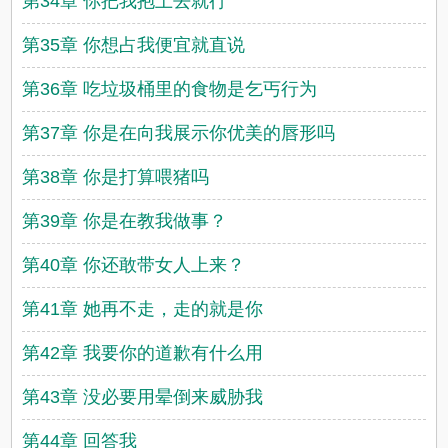
第34章 你把我抱上去就行
第35章 你想占我便宜就直说
第36章 吃垃圾桶里的食物是乞丐行为
第37章 你是在向我展示你优美的唇形吗
第38章 你是打算喂猪吗
第39章 你是在教我做事？
第40章 你还敢带女人上来？
第41章 她再不走，走的就是你
第42章 我要你的道歉有什么用
第43章 没必要用晕倒来威胁我
第44章 回答我