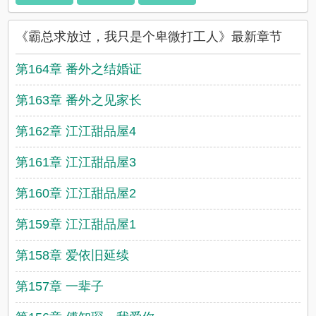
《霸总求放过，我只是个卑微打工人》最新章节
第164章 番外之结婚证
第163章 番外之见家长
第162章 江江甜品屋4
第161章 江江甜品屋3
第160章 江江甜品屋2
第159章 江江甜品屋1
第158章 爱依旧延续
第157章 一辈子