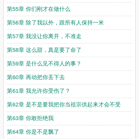
第55章 你们刚才在做什么
第56章 除了我以外，跟所有人保持一米
第57章 我没让你离开，不准走
第58章 这么甜，真是要了命了
第59章 是什么见不得人的事？
第60章 再动把你丢下去
第61章 我允许你受伤了？
第62章 是不是要我把你当祖宗供起来才会不受
第63章 你敢拒绝我
第64章 你是不是飘了