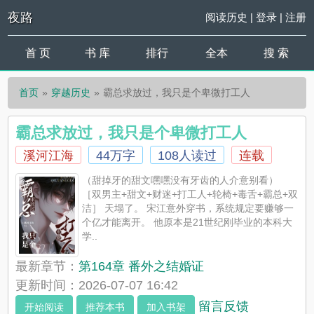
夜路
阅读历史
|
登录
|
注册
首 页
书 库
排行
全本
搜 索
首页
穿越历史
霸总求放过，我只是个卑微打工人
霸总求放过，我只是个卑微打工人
溪河江海
44万字
108人读过
连载
（甜掉牙的甜文嘿嘿没有牙齿的人介意别看）
［双男主+甜文+财迷+打工人+轮椅+毒舌+霸总+双
洁］ 天塌了。 宋江意外穿书，系统规定要赚够一
个亿才能离开。 他原本是21世纪刚毕业的本科大
学..
最新章节：
第164章 番外之结婚证
更新时间：2026-07-07 16:42
留言反馈
开始阅读
推荐本书
加入书架