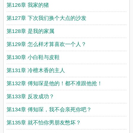
第126章 我家的猪
第127章 下次我们换个大点的沙发
第128章 是我的家属
第129章 怎么样才算喜欢一个人？
第130章 小白鞋与皮鞋
第131章 冷檀木香的主人
第132章 傅知琛是他的！都不准跟他抢！
第133章 反攻成功？
第134章 傅知琛，我不会亲死你吧？
第135章 就不怕你男朋友憋坏？