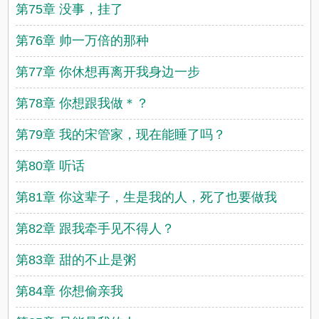
第75章 没事，挂了
第76章 帅一万倍的那种
第77章 你休想再离开我身边一步
第78章 你想跟我做＊？
第79章 我的宋管家，现在能睡了吗？
第80章 听话
第81章 你这辈子，生是我的人，死了也要做我
第82章 跟我牵手见不得人？
第83章 甜的不止是粥
第84章 你想偷亲我