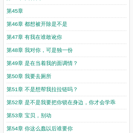
第45章
第46章 都想被开除是不是
第47章 有我在谁敢讹你
第48章 我对你，可是独一份
第49章 是在当着我的面调情？
第50章 我要去厕所
第51章 不是想帮我拉拉链吗？
第52章 是不是我要把你锁在身边，你才会学乖
第53章 宝贝，别动
第54章 你这么蠢以后谁要你