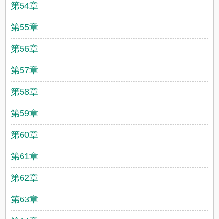
第54章
第55章
第56章
第57章
第58章
第59章
第60章
第61章
第62章
第63章