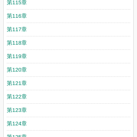
第115章
第116章
第117章
第118章
第119章
第120章
第121章
第122章
第123章
第124章