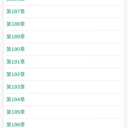
第187章
第188章
第189章
第190章
第191章
第192章
第193章
第194章
第195章
第196章