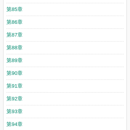
第85章
第86章
第87章
第88章
第89章
第90章
第91章
第92章
第93章
第94章