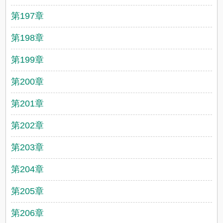
第197章
第198章
第199章
第200章
第201章
第202章
第203章
第204章
第205章
第206章