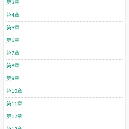
第3章
第4章
第5章
第6章
第7章
第8章
第9章
第10章
第11章
第12章