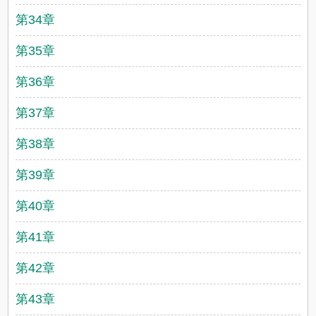
第34章
第35章
第36章
第37章
第38章
第39章
第40章
第41章
第42章
第43章