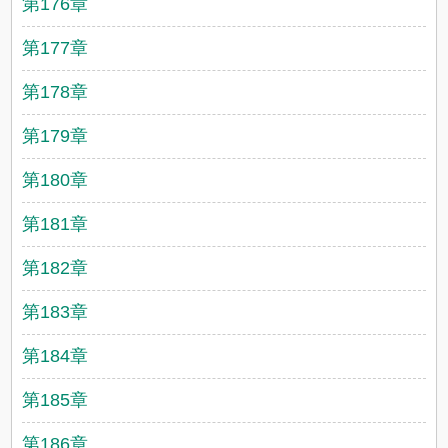
第176章
第177章
第178章
第179章
第180章
第181章
第182章
第183章
第184章
第185章
第186章