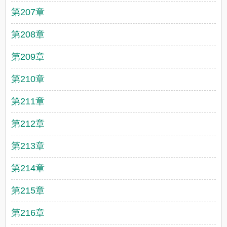
第207章
第208章
第209章
第210章
第211章
第212章
第213章
第214章
第215章
第216章