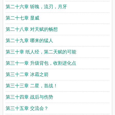
第二十六章 斩魄，流刃，月牙
第二十七章 显威
第二十八章 对天赋的畅想
第二十九章 哪来的猛人
第三十章 纸人经，第二天赋的可能
第三十一章 升级背包，收割进化点
第三十二章 冰霜之箭
第三十三章 二星，首战！
第三十四章 战后与伤势
第三十五章 交流会？