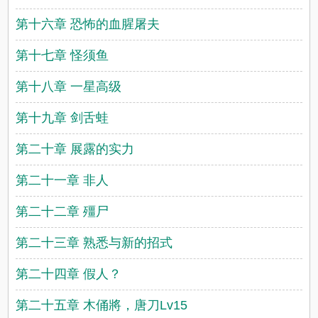
第十六章 恐怖的血腥屠夫
第十七章 怪须鱼
第十八章 一星高级
第十九章 剑舌蛙
第二十章 展露的实力
第二十一章 非人
第二十二章 殭尸
第二十三章 熟悉与新的招式
第二十四章 假人？
第二十五章 木俑將，唐刀Lv15