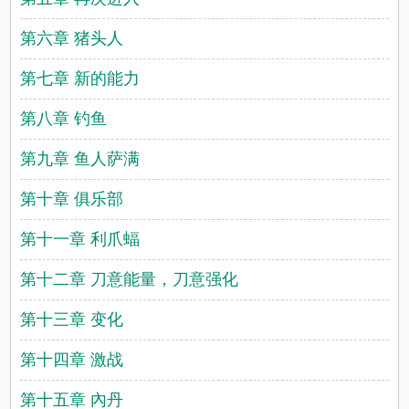
第六章 猪头人
第七章 新的能力
第八章 钓鱼
第九章 鱼人萨满
第十章 俱乐部
第十一章 利爪蝠
第十二章 刀意能量，刀意强化
第十三章 变化
第十四章 激战
第十五章 內丹