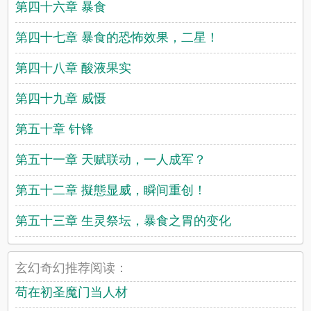
第四十六章 暴食
第四十七章 暴食的恐怖效果，二星！
第四十八章 酸液果实
第四十九章 威慑
第五十章 针锋
第五十一章 天赋联动，一人成军？
第五十二章 擬態显威，瞬间重创！
第五十三章 生灵祭坛，暴食之胃的变化
玄幻奇幻推荐阅读：
苟在初圣魔门当人材