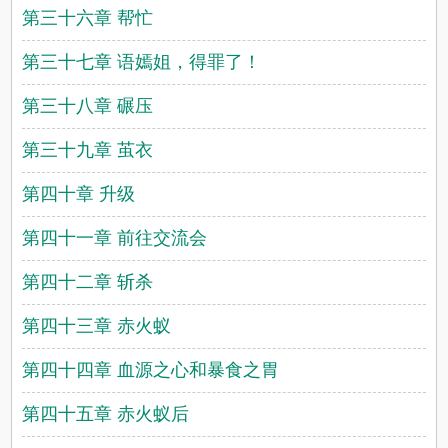
第三十六章 帮忙
第三十七章 语嫣姐，得罪了！
第三十八章 碾压
第三十九章 茧衣
第四十章 升级
第四十一章 前往交流会
第四十二章 斩杀
第四十三章 赤火蚁
第四十四章 血源之心和暴食之胃
第四十五章 赤火蚁后