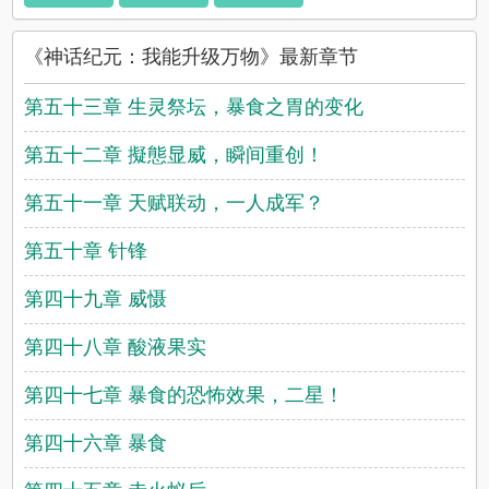
《神话纪元：我能升级万物》最新章节
第五十三章 生灵祭坛，暴食之胃的变化
第五十二章 擬態显威，瞬间重创！
第五十一章 天赋联动，一人成军？
第五十章 针锋
第四十九章 威慑
第四十八章 酸液果实
第四十七章 暴食的恐怖效果，二星！
第四十六章 暴食