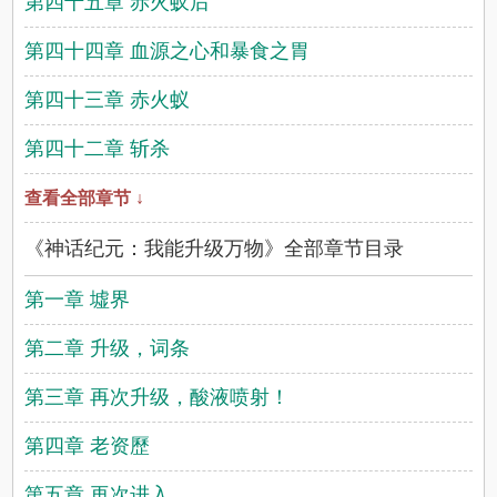
第四十五章 赤火蚁后
第四十四章 血源之心和暴食之胃
第四十三章 赤火蚁
第四十二章 斩杀
查看全部章节 ↓
《神话纪元：我能升级万物》全部章节目录
第一章 墟界
第二章 升级，词条
第三章 再次升级，酸液喷射！
第四章 老资歷
第五章 再次进入