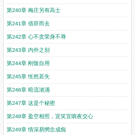
第240章 梅庄另有高士
第241章 借辞而去
第242章 心不贪荣身不辱
第243章 内外之别
第244章 刚愎自用
第245章 怅然若失
第246章 暗流汹涌
第247章 这是个秘密
第248章 盈空相照，宜笑宜嗔夜交心
第249章 情深易惘念成痴