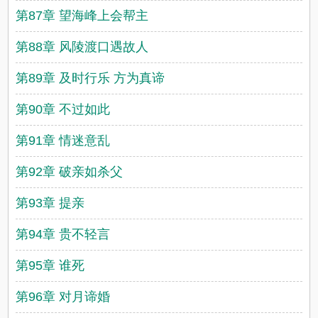
第87章 望海峰上会帮主
第88章 风陵渡口遇故人
第89章 及时行乐 方为真谛
第90章 不过如此
第91章 情迷意乱
第92章 破亲如杀父
第93章 提亲
第94章 贵不轻言
第95章 谁死
第96章 对月谛婚