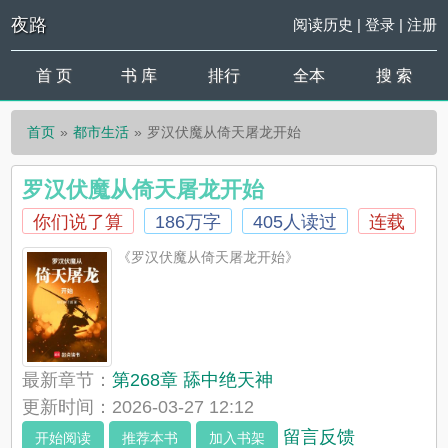
夜路
阅读历史
|
登录
|
注册
首 页
书 库
排行
全本
搜 索
首页
都市生活
罗汉伏魔从倚天屠龙开始
罗汉伏魔从倚天屠龙开始
你们说了算
186万字
405人读过
连载
《罗汉伏魔从倚天屠龙开始》
最新章节：
第268章 舔中绝天神
更新时间：2026-03-27 12:12
留言反馈
开始阅读
推荐本书
加入书架