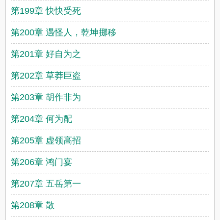
第199章 快快受死
第200章 遇怪人，乾坤挪移
第201章 好自为之
第202章 草莽巨盗
第203章 胡作非为
第204章 何为配
第205章 虚领高招
第206章 鸿门宴
第207章 五岳第一
第208章 散