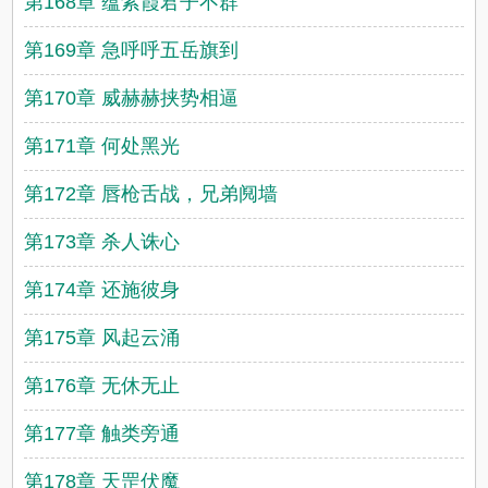
第168章 蕴紫霞君子不群
第169章 急呼呼五岳旗到
第170章 威赫赫挟势相逼
第171章 何处黑光
第172章 唇枪舌战，兄弟阋墙
第173章 杀人诛心
第174章 还施彼身
第175章 风起云涌
第176章 无休无止
第177章 触类旁通
第178章 天罡伏魔