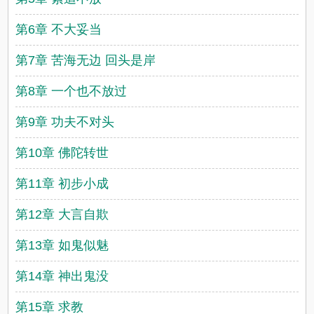
第6章 不大妥当
第7章 苦海无边 回头是岸
第8章 一个也不放过
第9章 功夫不对头
第10章 佛陀转世
第11章 初步小成
第12章 大言自欺
第13章 如鬼似魅
第14章 神出鬼没
第15章 求教