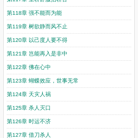
第118章 强不能而为能
第119章 树欲静而风不止
第120章 以己度人要不得
第121章 岂能再入是非中
第122章 佛在心中
第123章 蝴蝶效应，世事无常
第124章 天灾人祸
第125章 杀人灭口
第126章 时运不济
第127章 借刀杀人