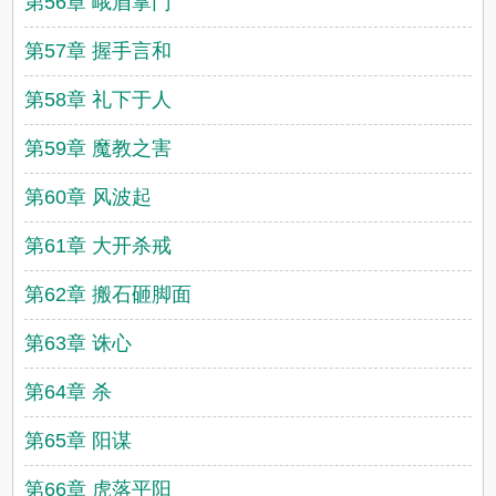
第56章 峨眉掌门
第57章 握手言和
第58章 礼下于人
第59章 魔教之害
第60章 风波起
第61章 大开杀戒
第62章 搬石砸脚面
第63章 诛心
第64章 杀
第65章 阳谋
第66章 虎落平阳