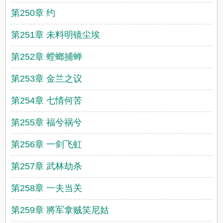
第250章 约
第251章 未料明镜尘埃
第252章 螳螂捕蝉
第253章 金兰之议
第254章 七情何苦
第255章 福兮祸兮
第256章 一剑飞虹
第257章 武林劫杀
第258章 一夫当关
第259章 將军拿贼笑尼姑