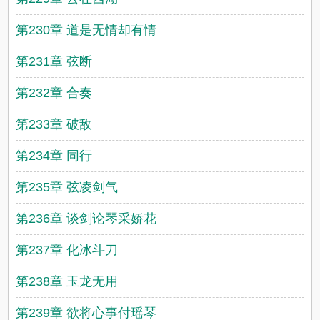
第230章 道是无情却有情
第231章 弦断
第232章 合奏
第233章 破敌
第234章 同行
第235章 弦凌剑气
第236章 谈剑论琴采娇花
第237章 化冰斗刀
第238章 玉龙无用
第239章 欲将心事付瑶琴