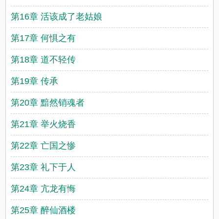
第16章 活该成了老姑娘
第17章 何惧之有
第18章 道不轻传
第19章 传承
第20章 黯然销魂者
第21章 举火烧香
第22章 亡国之惨
第23章 礼下于人
第24章 亢龙有悔
第25章 醉仙酒楼